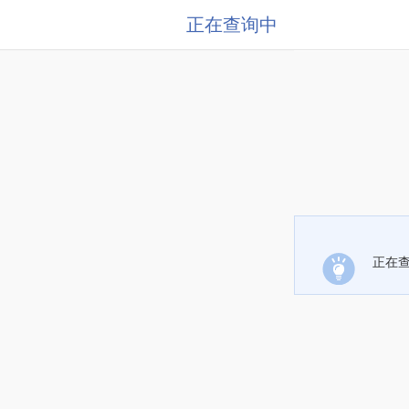
正在查询中
正在