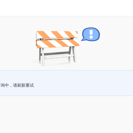
查询中，请刷新重试