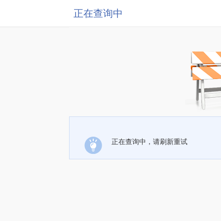
正在查询中
正在查询中，请刷新重试