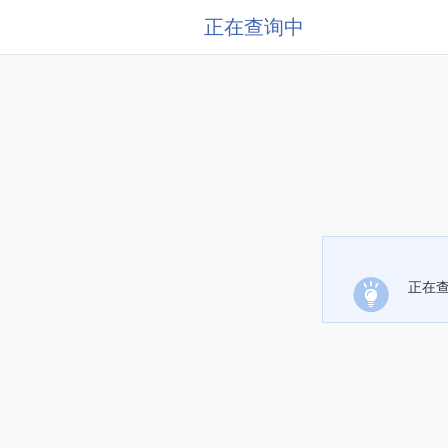
正在查询中
正在