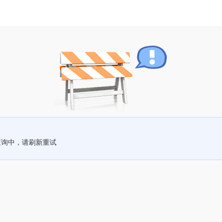
查询中，请刷新重试