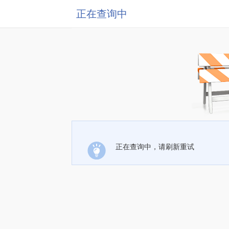
正在查询中
正在查询中，请刷新重试