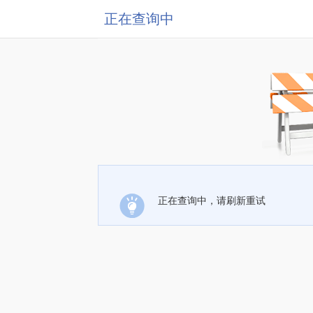
正在查询中
正在查询中，请刷新重试