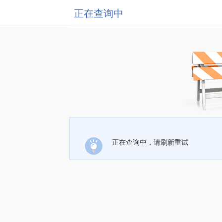
正在查询中
正在查询中，请刷新重试